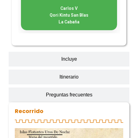
Carlos V
Qori Kintu San Blas
La Cabaña
Incluye
Itinerario
Preguntas frecuentes
Recorrido