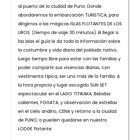
al puerto de la ciudad de Puno. Donde
abordaremos la embarcación TURISTICA, para
dirigirnos a las mágicas ISLAS FLOTANTES DE LOS
UROS. (tiempo de viaje 30 minutos) Al llegar a
las islas el guía le da toda la información sobre
la costumbre y vida diaria del poblado nativo,
luego tiempo libre para estar con las familias y
poder compartir sus vivencias diarias, con
vestimenta típica, ser uno más de la familia. A
la hora propicia y lugar escogido SUN SET
espectacular en el LAGO TITIKAKA, Bebidas
calientes, FOGATA, y observación de estrellas
en el cielo andino, CENA y retorno a la ciudad
de PUNO, o pueden quedarse en nuestro
LODGE flotante.