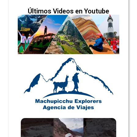
Últimos Videos en Youtube