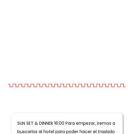
Informacion General
SUN SET & DINNER 16:00 Para empezar, iremos a
buscarlos al hotel para poder hacer el traslado