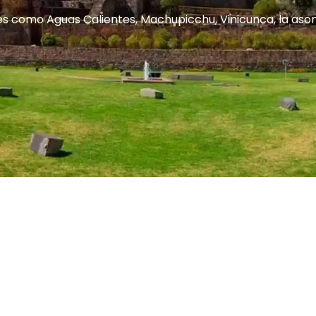
ares como Aguas Calientes, Machupicchu, Vinicunca, la a