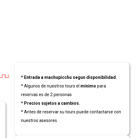
* Entrada a machupicchu segun disponibilidad.
* Algunos de nuestros tours el
mínimo
para
reservas es de 2 personas
* Precios sujetos a cambios.
* Antes de reservar su tours puede contactarse con
nuestros asesores.