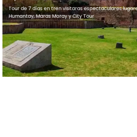
Tour de 7 días en tren visitaras espectaculares lug
Humantay, Maras Moray y City Tour