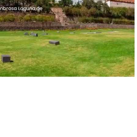
sombrosa Laguna de