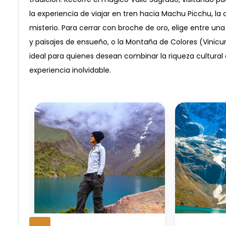
la experiencia de viajar en tren hacia Machu Picchu, 
misterio. Para cerrar con broche de oro, elige entre 
y paisajes de ensueño, o la Montaña de Colores (Vinicu
ideal para quienes desean combinar la riqueza cultura
experiencia inolvidable.