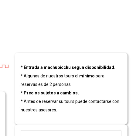
* Entrada a machupicchu segun disponibilidad.
* Algunos de nuestros tours el
mínimo
para
reservas es de 2 personas
* Precios sujetos a cambios.
* Antes de reservar su tours puede contactarse con
nuestros asesores.