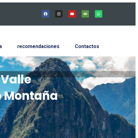
a
recomendaciones
Contactos
 Valle
o Montaña