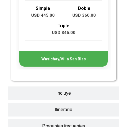
Simple
Doble
USD 445.00
USD 360.00
Triple
USD 345.00
Wasichay/Villa San Blas
Incluye
Itinerario
Preguntas frecuentes