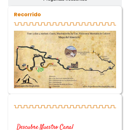
Recorrido
Descubre Nuestro Canal