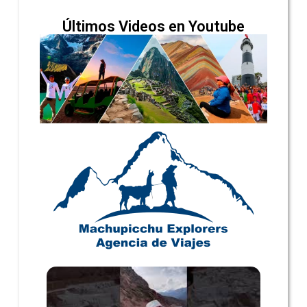
Últimos Videos en Youtube