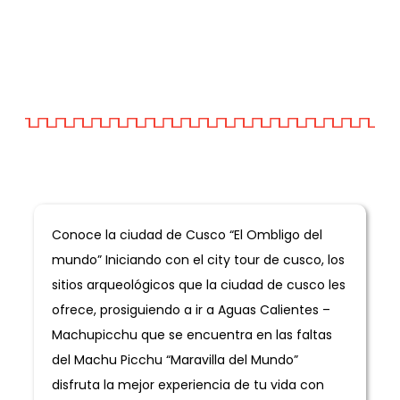
Informacion General
Conoce la ciudad de Cusco “El Ombligo del
mundo” Iniciando con el city tour de cusco, los
sitios arqueológicos que la ciudad de cusco les
ofrece, prosiguiendo a ir a Aguas Calientes –
Machupicchu que se encuentra en las faltas
del Machu Picchu “Maravilla del Mundo”
disfruta la mejor experiencia de tu vida con