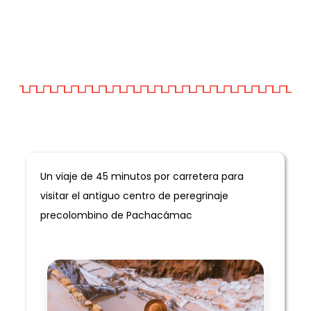
Informacion General
Un viaje de 45 minutos por carretera para
visitar el antiguo centro de peregrinaje
precolombino de Pachacámac