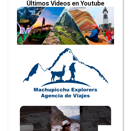
Últimos Videos en Youtube