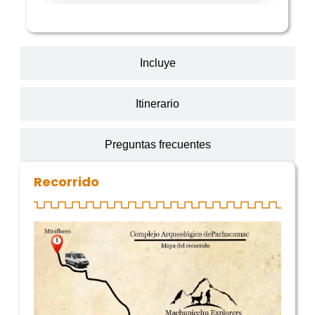
Incluye
Itinerario
Preguntas frecuentes
Recorrido