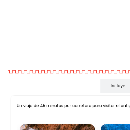
Informacion General
Incluye
Un viaje de 45 minutos por carretera para visitar el 