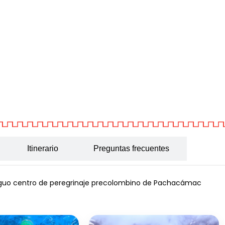
Itinerario
Preguntas frecuentes
antiguo centro de peregrinaje precolombino de Pachacámac