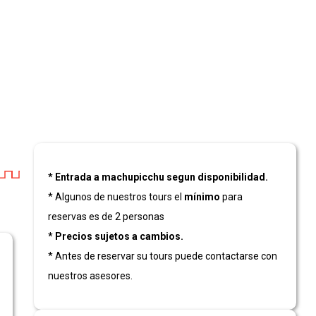
* Entrada a machupicchu segun disponibilidad.
* Algunos de nuestros tours el
mínimo
para
reservas es de 2 personas
* Precios sujetos a cambios.
* Antes de reservar su tours puede contactarse con
nuestros asesores.