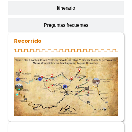
Itinerario
Preguntas frecuentes
Recorrido