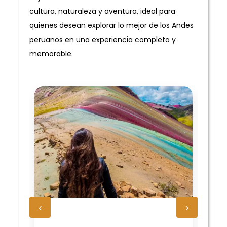
cultura, naturaleza y aventura, ideal para
quienes desean explorar lo mejor de los Andes
peruanos en una experiencia completa y
memorable.
‹
›
H