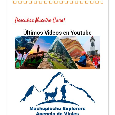
Descubre Nuestro Canal
Últimos Videos en Youtube