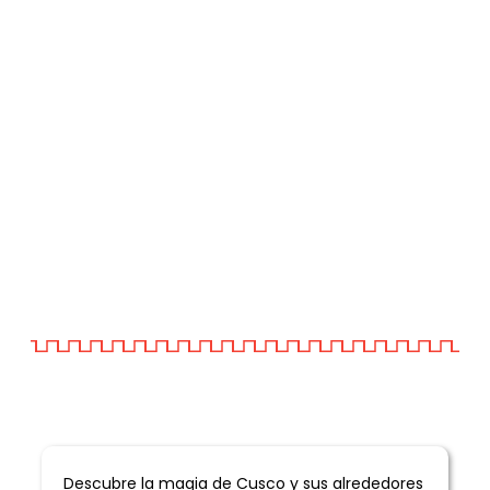
Informacion General
Descubre la magia de Cusco y sus alrededores