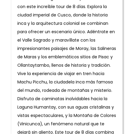
con este increíble tour de 8 días. Explora la
ciudad imperial de Cusco, donde la historia
inca y la arquitectura colonial se combinan
para ofrecer un escenario único. Adéntrate en
el Valle Sagrado y maravíllate con los
impresionantes paisajes de Moray, las Salineras
de Maras y los emblemáticos sitios de Pisac y
Ollantaytambo, llenos de historia y tradición.
Vive la experiencia de viajar en tren hacia
Machu Picchu, la ciudadela inca más famosa
del mundo, rodeada de montañas y misterio.
Disfruta de caminatas inolvidables hacia la
Laguna Humantay, con sus aguas cristalinas y
vistas espectaculares, y la Montaña de Colores
(Vinicunca), un fenómeno natural que te
dejará sin aliento. Este tour de 8 días combina