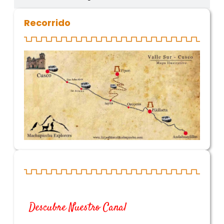
Recorrido
Descubre Nuestro Canal