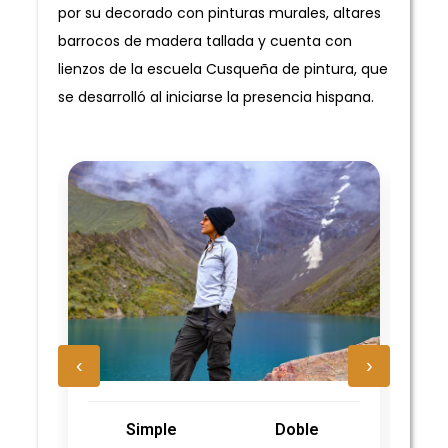
por su decorado con pinturas murales, altares
barrocos de madera tallada y cuenta con
lienzos de la escuela Cusqueña de pintura, que
se desarrolló al iniciarse la presencia hispana.
‹
›
Simple
Doble