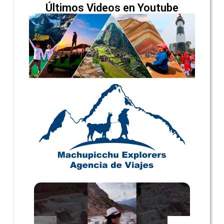
Últimos Videos en Youtube