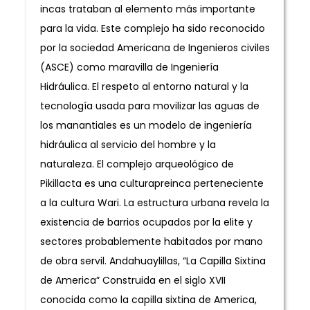
incas trataban al elemento más importante
para la vida. Este complejo ha sido reconocido
por la sociedad Americana de Ingenieros civiles
(ASCE) como maravilla de Ingeniería
Hidráulica. El respeto al entorno natural y la
tecnología usada para movilizar las aguas de
los manantiales es un modelo de ingeniería
hidráulica al servicio del hombre y la
naturaleza. El complejo arqueológico de
Pikillacta es una culturapreinca perteneciente
a la cultura Wari. La estructura urbana revela la
existencia de barrios ocupados por la elite y
sectores probablemente habitados por mano
de obra servil. Andahuaylillas, “La Capilla Sixtina
de America” Construida en el siglo XVII
conocida como la capilla sixtina de America,