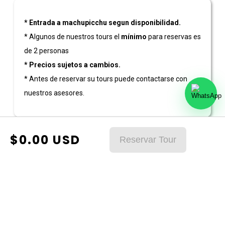
* Entrada a machupicchu segun disponibilidad.
* Algunos de nuestros tours el
mínimo
para reservas es
de 2 personas
* Precios sujetos a cambios.
* Antes de reservar su tours puede contactarse con
nuestros asesores.
$
0.00
USD
Reservar Tour
Nombre & Apellido
Correo Electronico