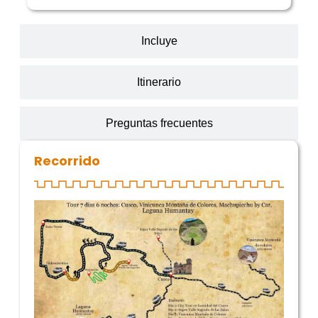
Incluye
Itinerario
Preguntas frecuentes
Recorrido