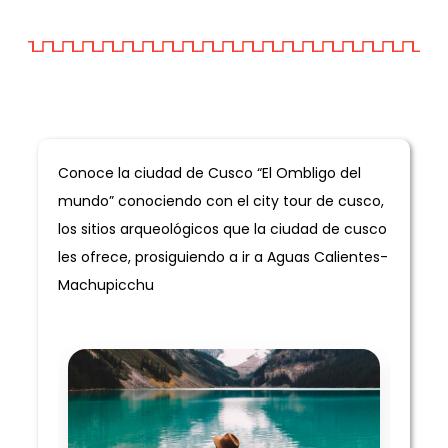
Informacion General
Conoce la ciudad de Cusco “El Ombligo del
mundo” conociendo con el city tour de cusco,
los sitios arqueológicos que la ciudad de cusco
les ofrece, prosiguiendo a ir a Aguas Calientes-
Machupicchu