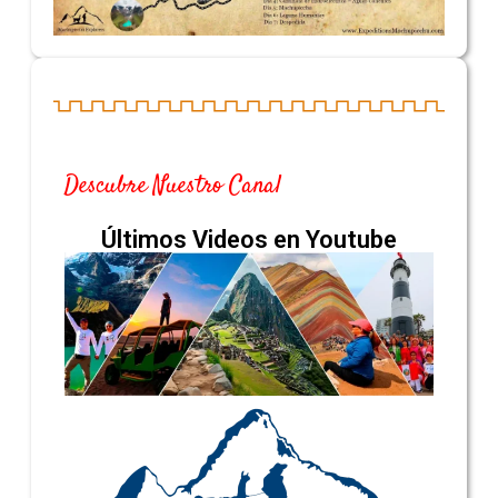
Descubre Nuestro Canal
Últimos Videos en Youtube