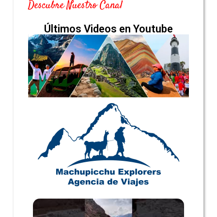
Descubre Nuestro Canal
Últimos Videos en Youtube