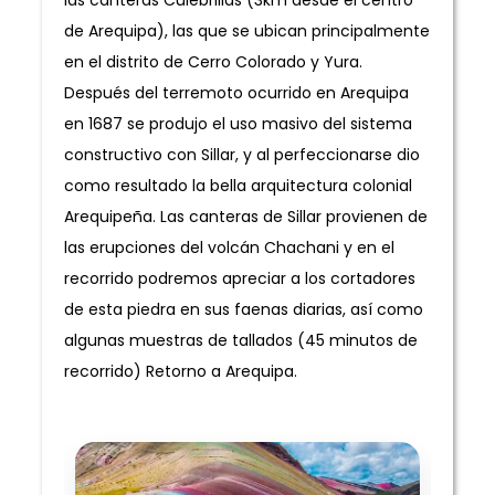
de Arequipa), las que se ubican principalmente
en el distrito de Cerro Colorado y Yura.
Después del terremoto ocurrido en Arequipa
en 1687 se produjo el uso masivo del sistema
constructivo con Sillar, y al perfeccionarse dio
como resultado la bella arquitectura colonial
Arequipeña. Las canteras de Sillar provienen de
las erupciones del volcán Chachani y en el
recorrido podremos apreciar a los cortadores
de esta piedra en sus faenas diarias, así como
algunas muestras de tallados (45 minutos de
recorrido) Retorno a Arequipa.