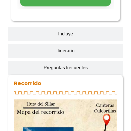
Incluye
Itinerario
Preguntas frecuentes
Recorrido