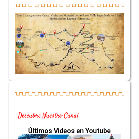
Descubre Nuestro Canal
Últimos Videos en Youtube