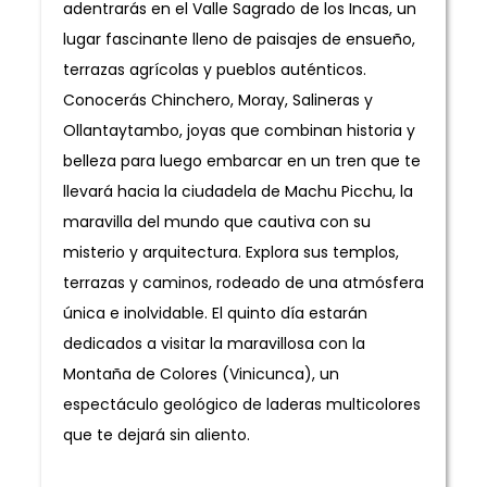
adentrarás en el Valle Sagrado de los Incas, un
lugar fascinante lleno de paisajes de ensueño,
terrazas agrícolas y pueblos auténticos.
Conocerás Chinchero, Moray, Salineras y
Ollantaytambo, joyas que combinan historia y
belleza para luego embarcar en un tren que te
llevará hacia la ciudadela de Machu Picchu, la
maravilla del mundo que cautiva con su
misterio y arquitectura. Explora sus templos,
terrazas y caminos, rodeado de una atmósfera
única e inolvidable. El quinto día estarán
dedicados a visitar la maravillosa con la
Montaña de Colores (Vinicunca), un
espectáculo geológico de laderas multicolores
que te dejará sin aliento.