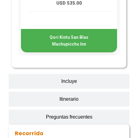
USD 535.00
Qori Kintu San Blas
Machupicchu Inn
Incluye
Itinerario
Preguntas frecuentes
Recorrido