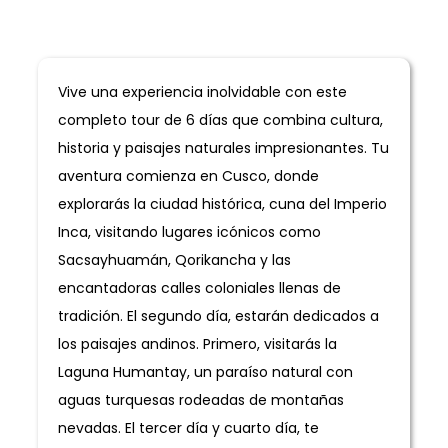
Informacion General
Vive una experiencia inolvidable con este
completo tour de 6 días que combina cultura,
historia y paisajes naturales impresionantes. Tu
aventura comienza en Cusco, donde
explorarás la ciudad histórica, cuna del Imperio
Inca, visitando lugares icónicos como
Sacsayhuamán, Qorikancha y las
encantadoras calles coloniales llenas de
tradición. El segundo día, estarán dedicados a
los paisajes andinos. Primero, visitarás la
Laguna Humantay, un paraíso natural con
aguas turquesas rodeadas de montañas
nevadas. El tercer día y cuarto día, te