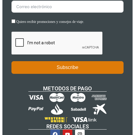
Quiero recibir promociones y consejos de viaje.
Subscribe
METODOS DE PAGO
REDES SOCIALES